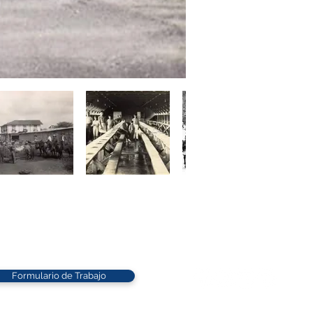
Formulario de Trabajo