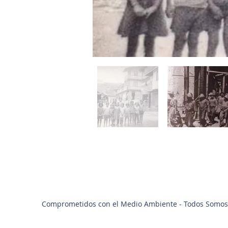
Comprometidos con el Medio Ambiente - Todos Somos