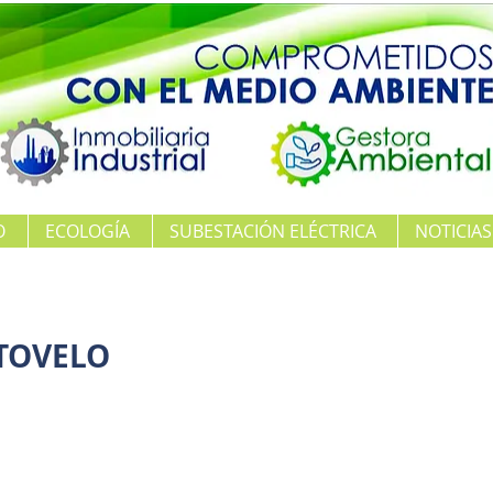
O
ECOLOGÍA
SUBESTACIÓN ELÉCTRICA
NOTICIAS
TOVELO