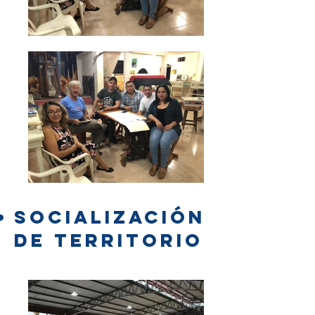
SOCIALIZACIÓN
DE TERRITORIO