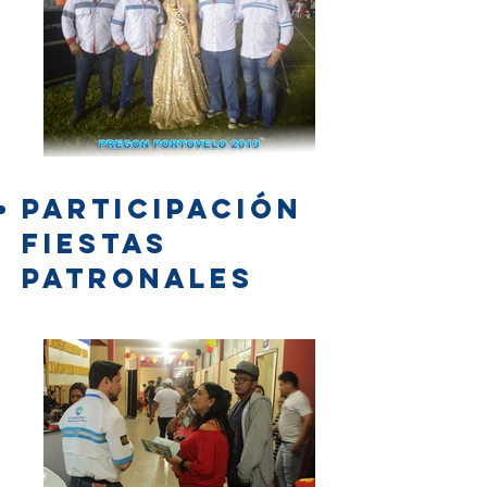
PARTICIPACIÓN
FIESTAS
PATRONALES