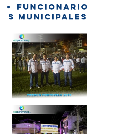
FUNCIONARIO
S MUNICIPALES