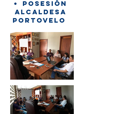
POSESIÓN
ALCALDESA
PORTOVELO