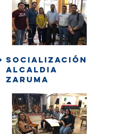
SOCIALIZACIÓN
ALCALDIA
ZARUMA