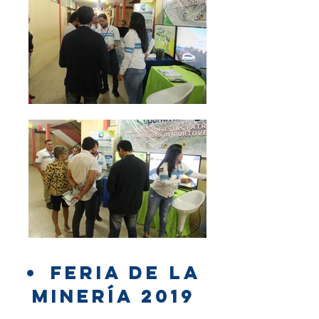
FERIA DE LA
MINERÍA 2019