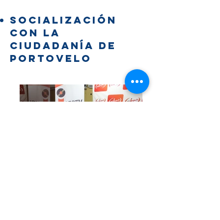
SOCIALIZACIÓN
CON LA
CIUDADANÍA DE
PORTOVELO