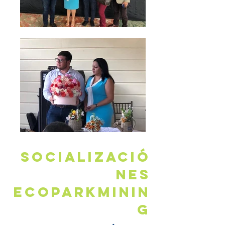
SOCIALIZACIÓ
Nes
ecoparkminin
g